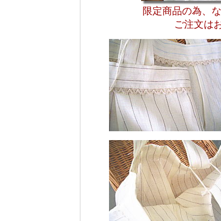
限定商品の為、
ご注文はお