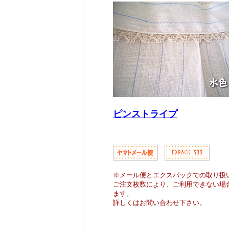
ピンストライプ
※メール便とエクスパックでの取り扱
ご注文枚数により、ご利用できない場
ます。
詳しくはお問い合わせ下さい。