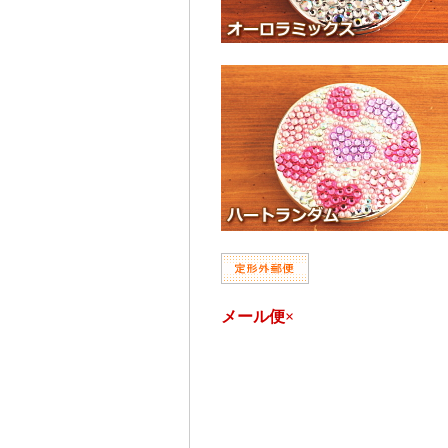
メール便×