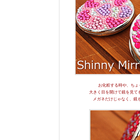
お化粧する時や、ちょ
大きく目を開けて鏡を見て
メガネだけじゃなく、鏡